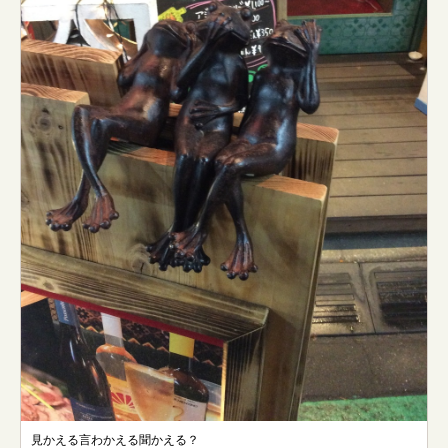
見かえる言わかえる聞かえる？