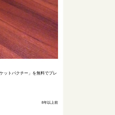
ケットパクチー」を無料でプレ
8年以上前