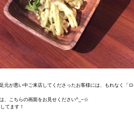
足元が悪い中ご来店してくださったお客様には、もれなく「ロ
は、こちらの画面をお見せください^_−☆
ちしてます！